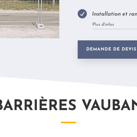

Installation et r
Plus d'infos
DEMANDE DE DEVIS
BARRIÈRES VAUBA