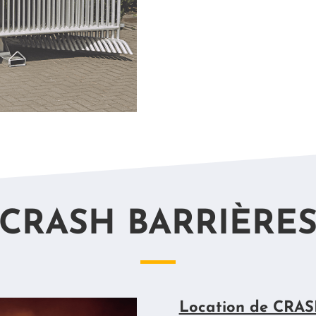
CRASH BARRIÈRE
Location de CRAS