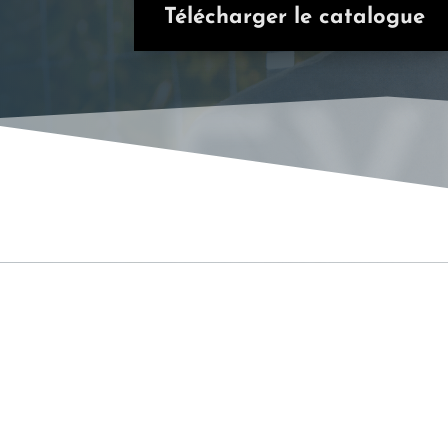
Télécharger le catalogue
EV