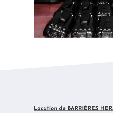
Location de BARRIÈRES HER