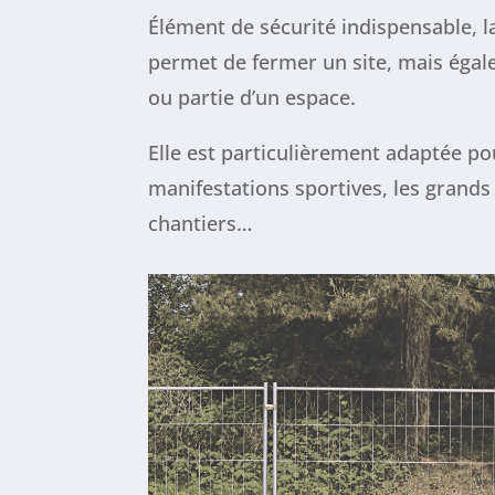
Élément de sécurité indispensable, l
permet de fermer un site, mais égal
ou partie d’un espace.
Elle est particulièrement adaptée pour
manifestations sportives, les grand
chantiers…