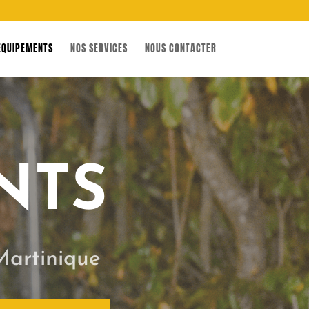
ÉQUIPEMENTS
NOS SERVICES
NOUS CONTACTER
NTS
Martinique