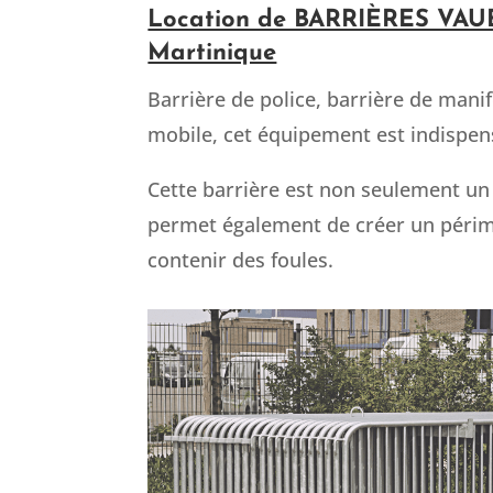
Location de BARRIÈRES VAU
Martinique
Barrière de police, barrière de manif
mobile, cet équipement est indispen
Cette barrière est non seulement un
permet également de créer un périmè
contenir des foules.