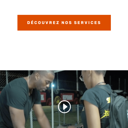
DÉCOUVREZ NOS SERVICES