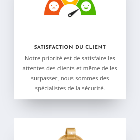
SATISFACTION DU CLIENT
Notre priorité est de satisfaire les
attentes des clients et même de les
surpasser, nous sommes des
spécialistes de la sécurité.