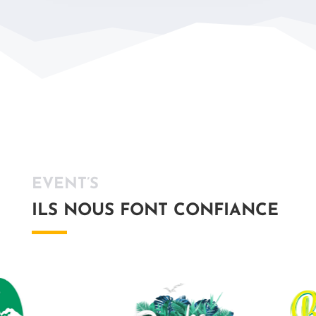
EVENT’S
ILS NOUS FONT CONFIANCE