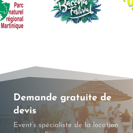
Demande gratuite de
devis
Event’s spécialiste de la location