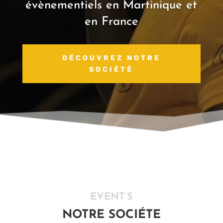
évènementiels en Martinique et
en France
DÉCOUVREZ NOTRE
SOCIÉTÉ
EVENT’S
NOTRE SOCIÉTE