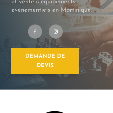
et vente d’équipements
évènementiels en Martinique.
DEMANDE DE
DEVIS