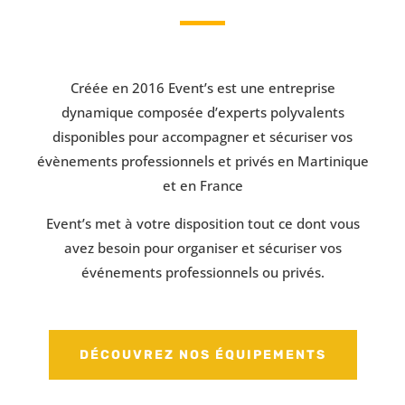
Créée en 2016 Event’s est une entreprise
dynamique composée d’experts polyvalents
disponibles pour accompagner et sécuriser vos
évènements professionnels et privés en Martinique
et en France
Event’s met à votre disposition tout ce dont vous
avez besoin pour organiser et sécuriser vos
événements professionnels ou privés.
DÉCOUVREZ NOS ÉQUIPEMENTS