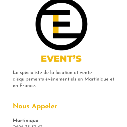
Le spécialiste de la location et vente
d’équipements évènementiels en Martinique et
en France.
Nous Appeler
Martinique