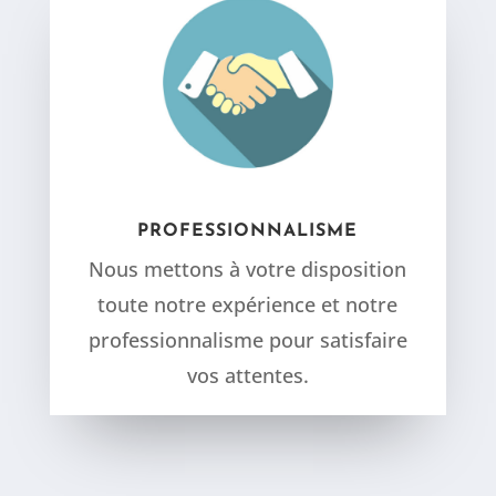
PROFESSIONNALISME
Nous mettons à votre disposition
toute notre expérience et notre
professionnalisme pour satisfaire
vos attentes.