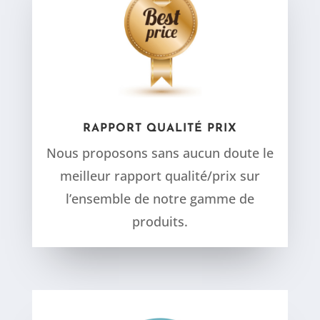
RAPPORT QUALITÉ PRIX
Nous proposons sans aucun doute le
meilleur rapport qualité/prix sur
l’ensemble de notre gamme de
produits.