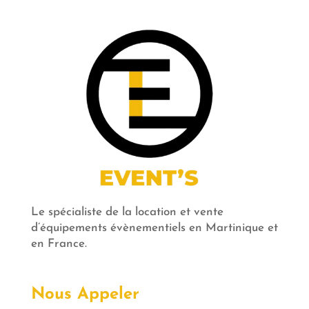
Le spécialiste de la location et vente
d’équipements évènementiels en Martinique et
en France.
Nous Appeler