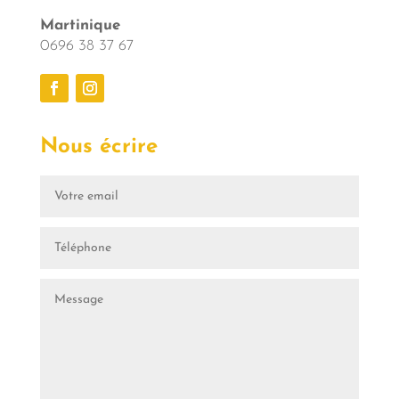
Martinique
0696 38 37 67
Nous écrire